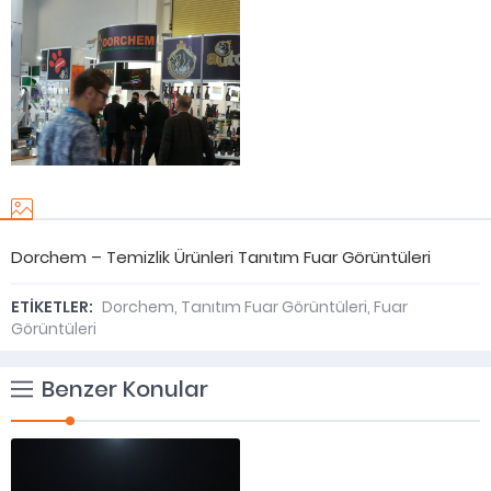
Dorchem – Temizlik Ürünleri Tanıtım Fuar Görüntüleri
ETİKETLER:
Dorchem
,
Tanıtım Fuar Görüntüleri
,
Fuar
Görüntüleri
Benzer Konular