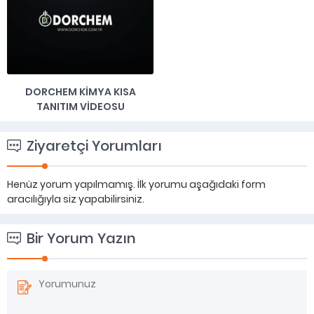
DORCHEM KIMYA KISA
TANITIM VIDEOSU
Ziyaretçi Yorumları
Henüz yorum yapılmamış. İlk yorumu aşağıdaki form
aracılığıyla siz yapabilirsiniz.
Bir Yorum Yazın