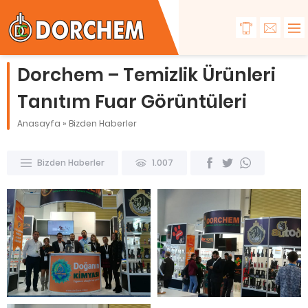
Dorchem – Temizlik Ürünleri
Tanıtım Fuar Görüntüleri
Anasayfa
»
Bizden Haberler
Bizden Haberler
1.007