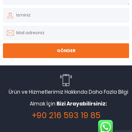
Ürün ve Hizmetlerimiz Hakkında Daha Fazla Bilgi
Almak İçin
Bizi Arayabilirsiniz:
+90 216 593 19 85