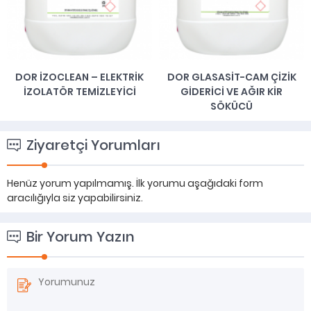
DOR İZOCLEAN – ELEKTRİK
DOR GLASASİT-CAM ÇİZİK
İZOLATÖR TEMİZLEYİCİ
GİDERİCİ VE AĞIR KİR
SÖKÜCÜ
Ziyaretçi Yorumları
Henüz yorum yapılmamış. İlk yorumu aşağıdaki form
aracılığıyla siz yapabilirsiniz.
Bir Yorum Yazın