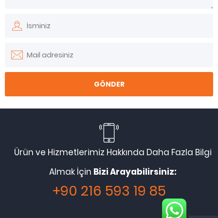
Ürün ve Hizmetlerimiz Hakkında Daha Fazla Bilgi
Almak İçin
Bizi Arayabilirsiniz:
+90 216 593 19 85