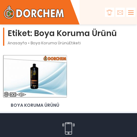
Etiket:
Boya Koruma Ürünü
Anasayfa
»
Boya Koruma ÜrünüEtiketi
BOYA KORUMA ÜRÜNÜ